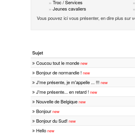
Troc / Services
Jeunes cavaliers
Vous pouvez ici vous présenter, en dire plus sur v
Sujet
Coucou tout le monde
new
Bonjour de normandie !
new
J'me présente, je m'appelle ... !!!
new
J'me présente... en retard !
new
Nouvelle de Belgique
new
Bonjour
new
Bonjour du Sud!
new
Hello
new