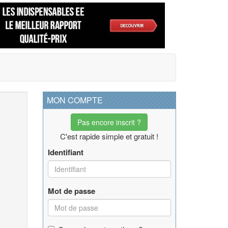
MON COMPTE
Pas encore inscrit ?
C'est rapide simple et gratuit !
Identifiant
Mot de passe