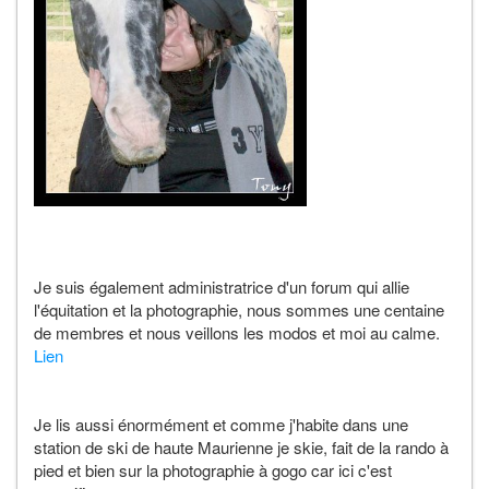
Je suis également administratrice d'un forum qui allie
l'équitation et la photographie, nous sommes une centaine
de membres et nous veillons les modos et moi au calme.
Lien
Je lis aussi énormément et comme j'habite dans une
station de ski de haute Maurienne je skie, fait de la rando à
pied et bien sur la photographie à gogo car ici c'est