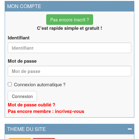
MON COMPTE
Pas encore inscrit ?
C'est rapide simple et gratuit !
Identifiant
Mot de passe
Connexion automatique ?
Connexion
Mot de passe oublié ?
Pas encore membre : incrivez-vous
THEME DU SITE