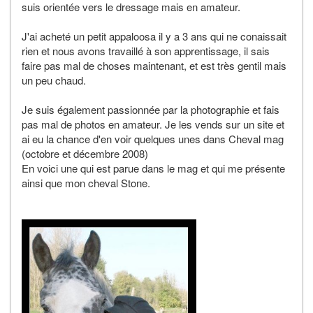
suis orientée vers le dressage mais en amateur.
J'ai acheté un petit appaloosa il y a 3 ans qui ne conaissait
rien et nous avons travaillé à son apprentissage, il sais
faire pas mal de choses maintenant, et est très gentil mais
un peu chaud.
Je suis également passionnée par la photographie et fais
pas mal de photos en amateur. Je les vends sur un site et
ai eu la chance d'en voir quelques unes dans Cheval mag
(octobre et décembre 2008)
En voici une qui est parue dans le mag et qui me présente
ainsi que mon cheval Stone.