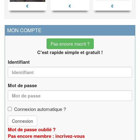
€
€
€
MON COMPTE
Pas encore inscrit ?
C'est rapide simple et gratuit !
Identifiant
Mot de passe
Connexion automatique ?
Connexion
Mot de passe oublié ?
Pas encore membre : incrivez-vous