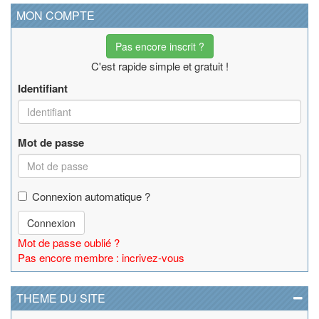
MON COMPTE
Pas encore inscrit ?
C'est rapide simple et gratuit !
Identifiant
Mot de passe
Connexion automatique ?
Connexion
Mot de passe oublié ?
Pas encore membre : incrivez-vous
THEME DU SITE