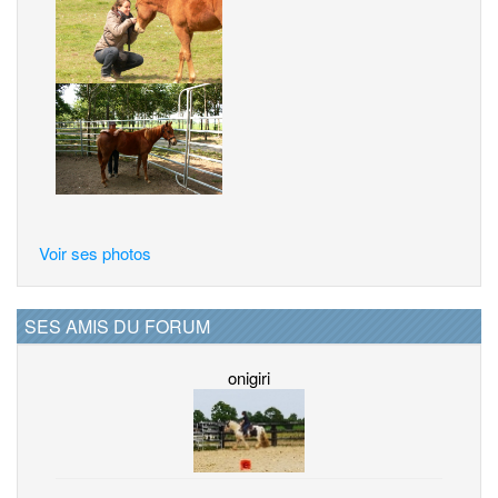
Voir ses photos
SES AMIS DU FORUM
onigiri