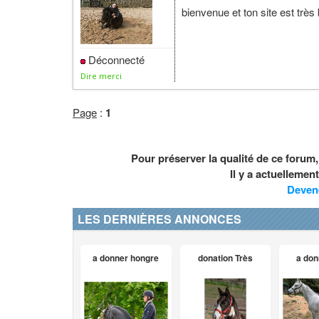
bienvenue et ton site est très
Déconnecté
Dire merci
Page
:
1
Pour préserver la qualité de ce forum
Il y a actuelleme
Deven
LES DERNIÈRES ANNONCES
a donner hongre
donation Très
a don