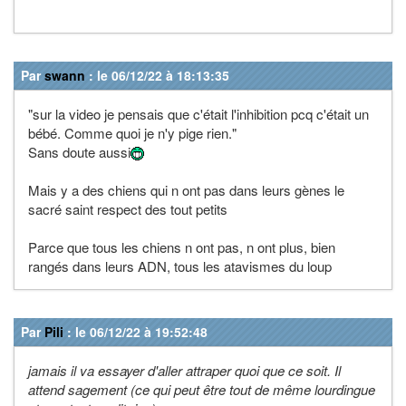
Par
swann
: le 06/12/22 à 18:13:35
"sur la video je pensais que c'était l'inhibition pcq c'était un
bébé. Comme quoi je n'y pige rien."
Sans doute aussi
Mais y a des chiens qui n ont pas dans leurs gènes le
sacré saint respect des tout petits
Parce que tous les chiens n ont pas, n ont plus, bien
rangés dans leurs ADN, tous les atavismes du loup
Par
Pili
: le 06/12/22 à 19:52:48
jamais il va essayer d'aller attraper quoi que ce soit. Il
attend sagement (ce qui peut être tout de même lourdingue