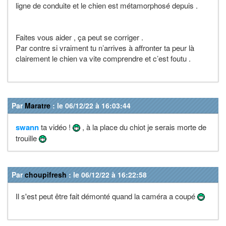
ligne de conduite et le chien est métamorphosé depuis .
Faites vous aider , ça peut se corriger .
Par contre si vraiment tu n’arrives à affronter ta peur là
clairement le chien va vite comprendre et c’est foutu .
Par
Maratre
: le 06/12/22 à 16:03:44
swann
ta vidéo !
, à la place du chiot je serais morte de
trouille
Par
choupifresh
: le 06/12/22 à 16:22:58
Il s'est peut être fait démonté quand la caméra a coupé