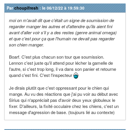
Par
choupifresh
: le 06/12/22 à 19:59:30
moi on m'avait dit que c'était un signe de soumission de
regarder manger les autres et d'attendre qu'ils aient fini
avant d'aller voir s'il y a des restes (genre animal omega)
et que c'est pour ça que l'humain ne devait pas regarder
son chien manger.
Boarf. C'est plus chacun son tour que soumission.
Lennon c'est juste qu'il attend pour lécher la gamelle de
l'autre, si c'est trop long, il va dans son panier et retourne
quand c'est fini. C'est l'inspecteur
Je dirais plutôt que c'est oppressant pour le chien qui
mange. Au vu des réactions que j'ai pu voir au début avec
Sirius qui n'appréciait pas d'avoir deux yeux globuleux le
fixer. D'ailleurs, la fixité occulaire chez les chiens, c'est un
message d'agression de base. (toujours lié au contexte)