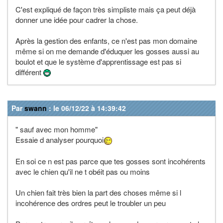
C'est expliqué de façon très simpliste mais ça peut déjà
donner une idée pour cadrer la chose.
Après la gestion des enfants, ce n'est pas mon domaine
même si on me demande d'éduquer les gosses aussi au
boulot et que le système d'apprentissage est pas si
différent
Par
swann
: le 06/12/22 à 14:39:42
" sauf avec mon homme"
Essaie d analyser pourquoi
En soi ce n est pas parce que tes gosses sont incohérents
avec le chien qu'il ne t obéit pas ou moins
Un chien fait très bien la part des choses même si l
incohérence des ordres peut le troubler un peu