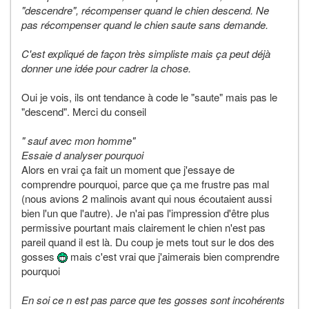
"descendre", récompenser quand le chien descend. Ne
pas récompenser quand le chien saute sans demande.
C'est expliqué de façon très simpliste mais ça peut déjà
donner une idée pour cadrer la chose.
Oui je vois, ils ont tendance à code le "saute" mais pas le
"descend". Merci du conseil
" sauf avec mon homme"
Essaie d analyser pourquoi
Alors en vrai ça fait un moment que j'essaye de
comprendre pourquoi, parce que ça me frustre pas mal
(nous avions 2 malinois avant qui nous écoutaient aussi
bien l'un que l'autre). Je n'ai pas l'impression d'être plus
permissive pourtant mais clairement le chien n'est pas
pareil quand il est là. Du coup je mets tout sur le dos des
gosses
mais c'est vrai que j'aimerais bien comprendre
pourquoi
En soi ce n est pas parce que tes gosses sont incohérents