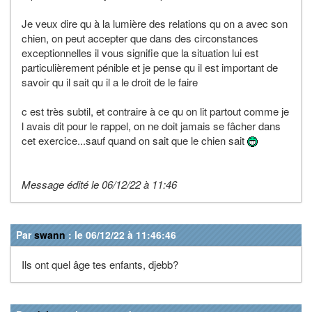
Je veux dire qu à la lumière des relations qu on a avec son
chien, on peut accepter que dans des circonstances
exceptionnelles il vous signifie que la situation lui est
particulièrement pénible et je pense qu il est important de
savoir qu il sait qu il a le droit de le faire
c est très subtil, et contraire à ce qu on lit partout comme je
l avais dit pour le rappel, on ne doit jamais se fâcher dans
cet exercice...sauf quand on sait que le chien sait
Message édité le 06/12/22 à 11:46
Par
swann
: le 06/12/22 à 11:46:46
Ils ont quel âge tes enfants, djebb?