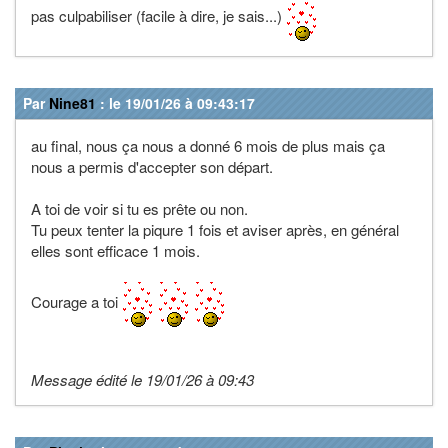
pas culpabiliser (facile à dire, je sais...)
Par
Nine81
: le 19/01/26 à 09:43:17
au final, nous ça nous a donné 6 mois de plus mais ça
nous a permis d'accepter son départ.
A toi de voir si tu es prête ou non.
Tu peux tenter la piqure 1 fois et aviser après, en général
elles sont efficace 1 mois.
Courage a toi
Message édité le 19/01/26 à 09:43