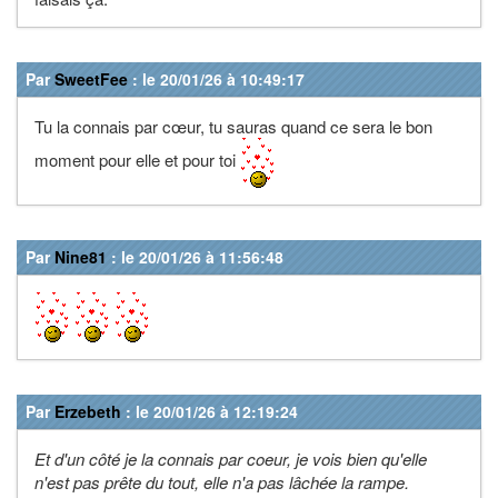
Par
SweetFee
: le 20/01/26 à 10:49:17
Tu la connais par cœur, tu sauras quand ce sera le bon
moment pour elle et pour toi
Par
Nine81
: le 20/01/26 à 11:56:48
Par
Erzebeth
: le 20/01/26 à 12:19:24
Et d'un côté je la connais par coeur, je vois bien qu'elle
n'est pas prête du tout, elle n'a pas lâchée la rampe.