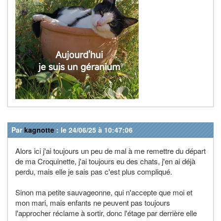
Par
kagnotte
: le 24/06/25 à 10:47:06
Alors ici j'ai toujours un peu de mal à me remettre du départ
de ma Croquinette, j'ai toujours eu des chats, j'en ai déjà
perdu, mais elle je sais pas c'est plus compliqué.
Sinon ma petite sauvageonne, qui n'accepte que moi et
mon mari, mais enfants ne peuvent pas toujours
l'approcher réclame à sortir, donc l'étage par derrière elle