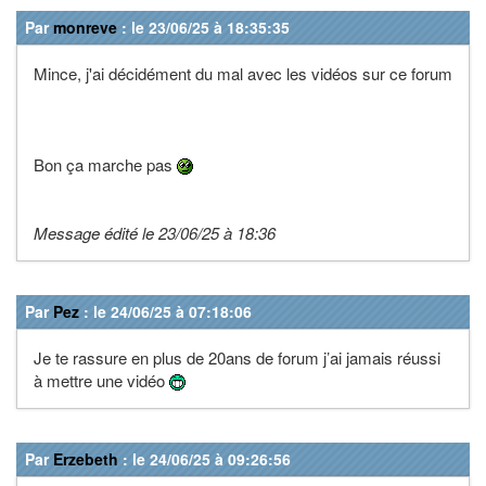
Par
monreve
: le 23/06/25 à 18:35:35
Mince, j'ai décidément du mal avec les vidéos sur ce forum
Bon ça marche pas
Message édité le 23/06/25 à 18:36
Par
Pez
: le 24/06/25 à 07:18:06
Je te rassure en plus de 20ans de forum j’ai jamais réussi
à mettre une vidéo
Par
Erzebeth
: le 24/06/25 à 09:26:56