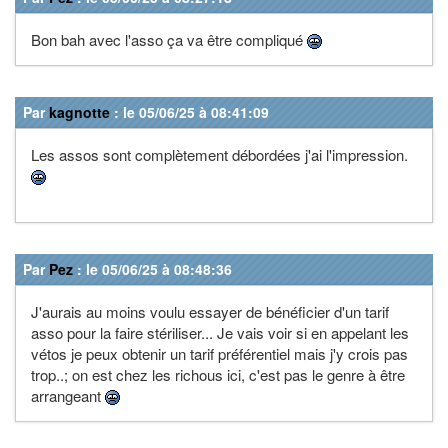
Bon bah avec l'asso ça va être compliqué
Par
kagnotte
: le 05/06/25 à 08:41:09
Les assos sont complètement débordées j'ai l'impression.
Par
Pez
: le 05/06/25 à 08:48:36
J'aurais au moins voulu essayer de bénéficier d'un tarif
asso pour la faire stériliser... Je vais voir si en appelant les
vétos je peux obtenir un tarif préférentiel mais j'y crois pas
trop..; on est chez les richous ici, c'est pas le genre à être
arrangeant