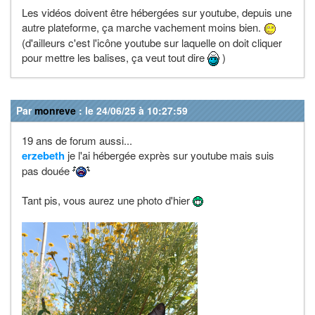
Les vidéos doivent être hébergées sur youtube, depuis une
autre plateforme, ça marche vachement moins bien.
(d'ailleurs c'est l'icône youtube sur laquelle on doit cliquer
pour mettre les balises, ça veut tout dire
)
Par
monreve
: le 24/06/25 à 10:27:59
19 ans de forum aussi...
erzebeth
je l'ai hébergée exprès sur youtube mais suis
pas douée
Tant pis, vous aurez une photo d'hier