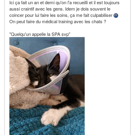
Ici ça fait un an et demi qu'on l'a recueilli et il est toujours
aussi craintif avec les gens. Idem je dois souvent le
coincer pour lui faire les soins, ça me fait culpabiliser
On peut faire du médical training avec les chats ?
"Quelqu'un appelle la SPA svp"