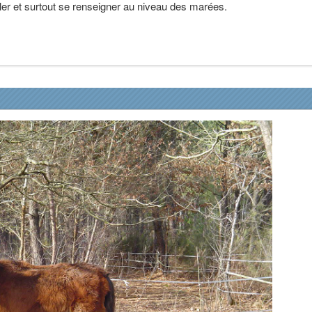
ler et surtout se renseigner au niveau des marées.