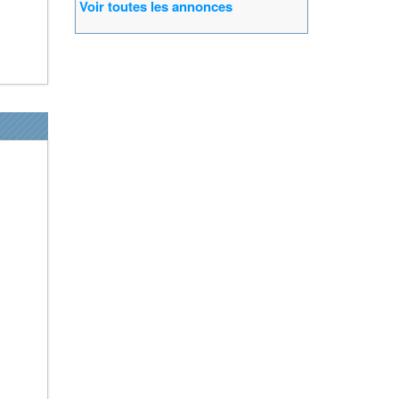
Voir toutes les annonces