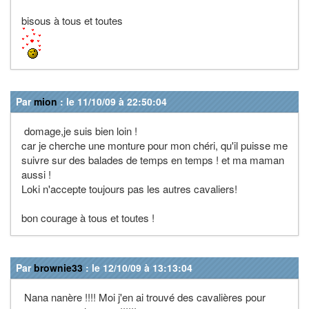
bisous à tous et toutes
Par
mion
: le 11/10/09 à 22:50:04
domage,je suis bien loin !
car je cherche une monture pour mon chéri, qu'il puisse me
suivre sur des balades de temps en temps ! et ma maman
aussi !
Loki n'accepte toujours pas les autres cavaliers!
bon courage à tous et toutes !
Par
brownie33
: le 12/10/09 à 13:13:04
Nana nanère !!!! Moi j'en ai trouvé des cavalières pour