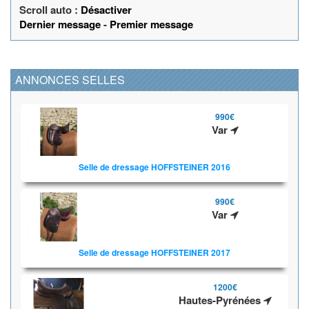
Scroll auto :
Désactiver
Dernier message
-
Premier message
ANNONCES SELLES
990€
Var
Selle de dressage HOFFSTEINER 2016
990€
Var
Selle de dressage HOFFSTEINER 2017
1200€
Hautes-Pyrénées