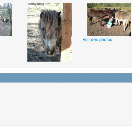
Voir ses photos