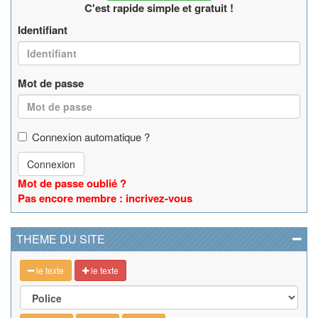
C'est rapide simple et gratuit !
Identifiant
Mot de passe
Connexion automatique ?
Connexion
Mot de passe oublié ?
Pas encore membre : incrivez-vous
THEME DU SITE
le texte
le texte