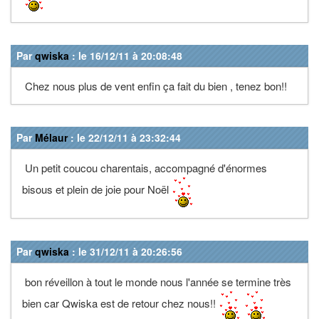
Par
qwiska
: le 16/12/11 à 20:08:48
Chez nous plus de vent enfin ça fait du bien , tenez bon!!
Par
Mélaur
: le 22/12/11 à 23:32:44
Un petit coucou charentais, accompagné d'énormes
bisous et plein de joie pour Noël
Par
qwiska
: le 31/12/11 à 20:26:56
bon réveillon à tout le monde nous l'année se termine très
bien car Qwiska est de retour chez nous!!