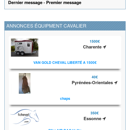
Dernier message
-
Premier message
ANNONCES ÉQUIPMENT CAVALIER
1500€
Charente
VAN GOLD CHEVAL LIBERTÉ A 1500€
40€
Pyrénées-Orientales
chaps
350€
Essonne