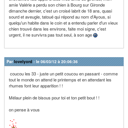
amie Valérie a perdu son chien à Bourg sur Gironde
dimanche dernier, c'est un croisé labrit de 18 ans, quasi
sourd et aveugle, tatoué qui répond au nom d'Ayous, si
quelqu'un habite dans le coin et a entendu parler d'un vieux
chien trouvé dans les environs, faite moi signe, c'est
urgent, il ne survivra pas tout seul, à son age
Par
lovelyord
: le 06/03/12 à 20:06:36
coucou les 33 - juste un petit coucou en passant - comme
tout le monde on attend le printemps et en attendant les
rhumes font leur apparition ! !
Mélaur plein de bisous pour toi et ton petit bout ! !
on pense à vous