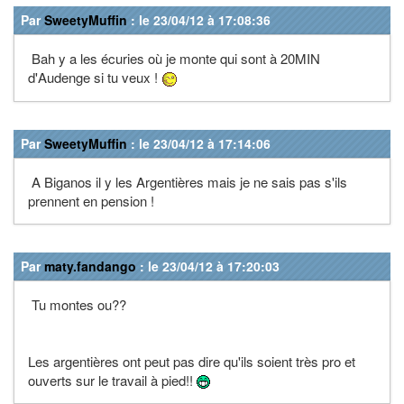
Par
SweetyMuffin
: le 23/04/12 à 17:08:36
Bah y a les écuries où je monte qui sont à 20MIN
d'Audenge si tu veux !
Par
SweetyMuffin
: le 23/04/12 à 17:14:06
A Biganos il y les Argentières mais je ne sais pas s'ils
prennent en pension !
Par
maty.fandango
: le 23/04/12 à 17:20:03
Tu montes ou??
Les argentières ont peut pas dire qu'ils soient très pro et
ouverts sur le travail à pied!!