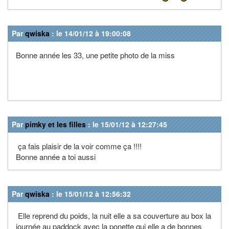
Par
qwiska
: le 14/01/12 à 19:00:08
Bonne année les 33, une petite photo de la miss
Par
pimky et les filles
: le 15/01/12 à 12:27:45
ça fais plaisir de la voir comme ça !!!!
Bonne année a toi aussi
Par
qwiska
: le 15/01/12 à 12:56:32
Elle reprend du poids, la nuit elle a sa couverture au box la
journée au paddock avec la ponette qui elle a de bonnes