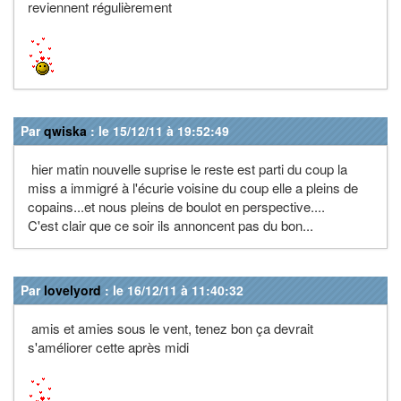
reviennent régulièrement
Par
qwiska
: le 15/12/11 à 19:52:49
hier matin nouvelle suprise le reste est parti du coup la
miss a immigré à l'écurie voisine du coup elle a pleins de
copains...et nous pleins de boulot en perspective....
C'est clair que ce soir ils annoncent pas du bon...
Par
lovelyord
: le 16/12/11 à 11:40:32
amis et amies sous le vent, tenez bon ça devrait
s'améliorer cette après midi