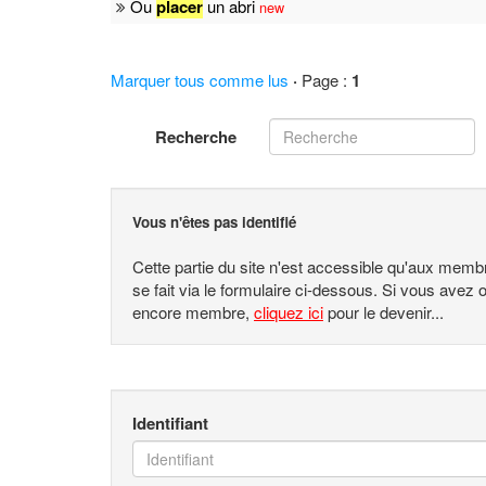
Ou
placer
un abri
new
Marquer tous comme lus
·
Page :
1
Recherche
Vous n'êtes pas identifié
Cette partie du site n'est accessible qu'aux memb
se fait via le formulaire ci-dessous. Si vous avez
encore membre,
cliquez ici
pour le devenir...
Identifiant