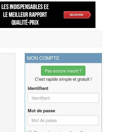
MON COMPTE
Pas encore inscrit ?
C'est rapide simple et gratuit !
Identifiant
Mot de passe