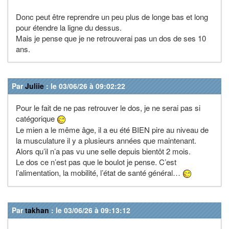
Donc peut être reprendre un peu plus de longe bas et long
pour étendre la ligne du dessus.
Mais je pense que je ne retrouverai pas un dos de ses 10
ans.
Par
Juliie
: le 03/06/26 à 09:02:22
Pour le fait de ne pas retrouver le dos, je ne serai pas si
catégorique
Le mien a le même âge, il a eu été BIEN pire au niveau de
la musculature il y a plusieurs années que maintenant.
Alors qu’il n’a pas vu une selle depuis bientôt 2 mois.
Le dos ce n’est pas que le boulot je pense. C’est
l’alimentation, la mobilité, l’état de santé général…
Par
takhan
: le 03/06/26 à 09:13:12