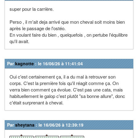
super pour la carrière.
Perso , il m'ait deja arrivé que mon cheval soit moins bien
après le passage de l'ostéo.
En voulant faire du bien , quelquefois , on pertube l'équilibre
qu'il avait.
Par
kagnotte
: le 16/06/26 à 11:41:04
Oui c'est certainement ça, il a du mal à retrouver son
corps. C'est la première fois qu'il réagit comme ça. On
verra bien comment ça évolue. C'est pas une cata, mais
habituellement le galop c'est plutôt "sa bonne allure", donc
c'était surprenant à cheval.
Par
sheytana
: le 16/06/26 à 12:39:19