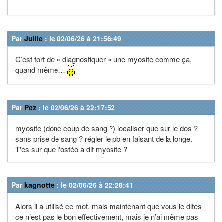
Par
Juliie
: le 02/06/26 à 21:56:49
C’est fort de « diagnostiquer » une myosite comme ça,
quand même…
Par
Pez
: le 02/06/26 à 22:17:52
myosite (donc coup de sang ?) localiser que sur le dos ?
sans prise de sang ? régler le pb en faisant de la longe.
T'es sur que l'ostéo a dit myosite ?
Par
kagnotte
: le 02/06/26 à 22:28:41
Alors il a utilisé ce mot, mais maintenant que vous le dites
ce n’est pas le bon effectivement, mais je n’ai même pas