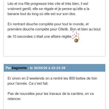
Léo et ma fille progresse très vite et très bien, il est
vraiment gentil, elle se régale et je pense qu’elle a la
banane tout du long où elle est sur son dos.
En rentrant douche complète pour tout le monde, et
première douche compète pour Olistik. Bon et bien au bout
de 10 secondes c’était une affaire réglée.
Par
kagnotte
: le 30/05/26 à 22:23:39
Er sinon en 2 weelends on a rentré les 800 bottes de foin
pour l’année. Ca c’est fait.
Pas de nouvelles pour les travaux de la carrière, on va
relancer.