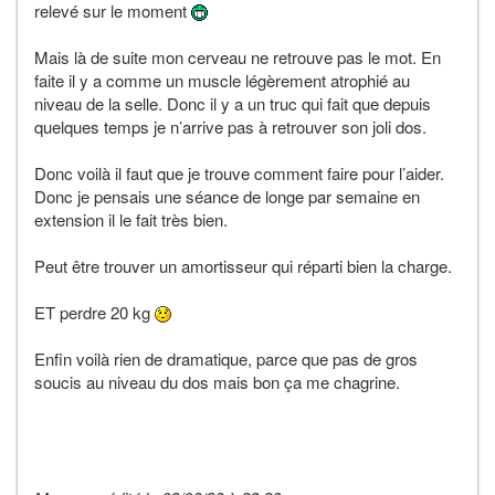
relevé sur le moment
Mais là de suite mon cerveau ne retrouve pas le mot. En
faite il y a comme un muscle légèrement atrophié au
niveau de la selle. Donc il y a un truc qui fait que depuis
quelques temps je n’arrive pas à retrouver son joli dos.
Donc voilà il faut que je trouve comment faire pour l’aider.
Donc je pensais une séance de longe par semaine en
extension il le fait très bien.
Peut être trouver un amortisseur qui réparti bien la charge.
ET perdre 20 kg
Enfin voilà rien de dramatique, parce que pas de gros
soucis au niveau du dos mais bon ça me chagrine.