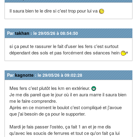
Il saura bien te le dire si c'est trop pour lui va
Par
takhan
: le 29/05/26 à 08:54:50
si ça peut te rassurer le fait d'user les fers c'est surtout
dépendant des sols et pas forcément des séances hein
Par
kagnotte
: le 29/05/26 à 09:02:28
Mes fers c'est plutôt les km en extérieur.
Je me dis pareil que le jour où il en aura marre il saura bien
me le faire comprendre.
Après en ce moment le boulot c'est compliqué et j'avoue
que j'ai besoin de ça pour le supporter.
Mardi je fais passer l'ostéo, ça fait 1 an et je me dis
qu'avec les soucis de ferrures et tout ce qu'on fait ça lui