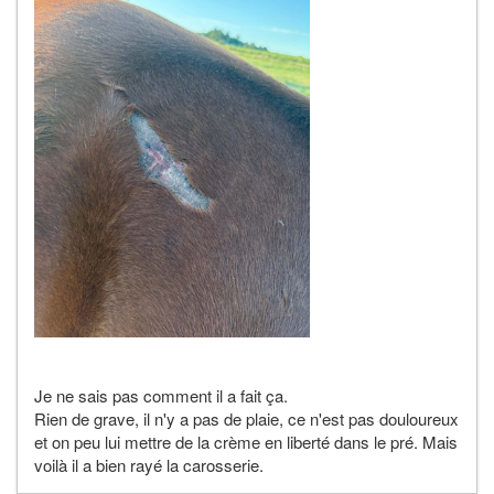
Je ne sais pas comment il a fait ça.
Rien de grave, il n'y a pas de plaie, ce n'est pas douloureux
et on peu lui mettre de la crème en liberté dans le pré. Mais
voilà il a bien rayé la carosserie.