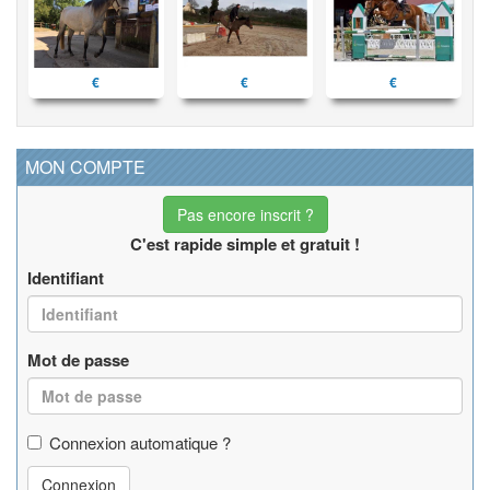
€
€
€
MON COMPTE
Pas encore inscrit ?
C'est rapide simple et gratuit !
Identifiant
Mot de passe
Connexion automatique ?
Connexion