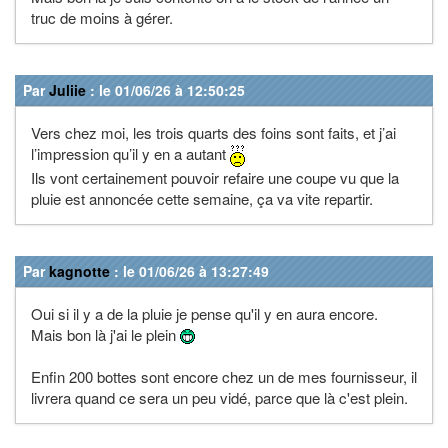
truc de moins à gérer.
Par
Juliie
: le 01/06/26 à 12:50:25
Vers chez moi, les trois quarts des foins sont faits, et j’ai
l’impression qu’il y en a autant
Ils vont certainement pouvoir refaire une coupe vu que la
pluie est annoncée cette semaine, ça va vite repartir.
Par
kagnotte
: le 01/06/26 à 13:27:49
Oui si il y a de la pluie je pense qu'il y en aura encore.
Mais bon là j'ai le plein
Enfin 200 bottes sont encore chez un de mes fournisseur, il
livrera quand ce sera un peu vidé, parce que là c'est plein.