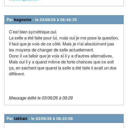
Par
kagnotte
: le 03/06/26 à 06:46:35
C’est bien symétrique oui.
La selle a été faite pour lui, mais oui je me pose la question,
il faut que je vois de ce côté. Mais je n'ai absolument pas
les moyens de changer de selle actuellement.
Donc il va falloir que je vois si il y a d'autres alternatives.
Mais oui il y a quand même de forte chances que ce soit
ça, en sachant que quand la selle a été faite il avait un dos
différent.
Message édité le 03/06/26 à 08:29
Par
takhan
: le 03/06/26 à 08:33:08