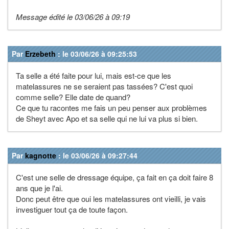
Message édité le 03/06/26 à 09:19
Par
Erzebeth
: le 03/06/26 à 09:25:53
Ta selle a été faite pour lui, mais est-ce que les
matelassures ne se seraient pas tassées? C'est quoi
comme selle? Elle date de quand?
Ce que tu racontes me fais un peu penser aux problèmes
de Sheyt avec Apo et sa selle qui ne lui va plus si bien.
Par
kagnotte
: le 03/06/26 à 09:27:44
C'est une selle de dressage équipe, ça fait en ça doit faire 8
ans que je l'ai.
Donc peut être que oui les matelassures ont vieilli, je vais
investiguer tout ça de toute façon.