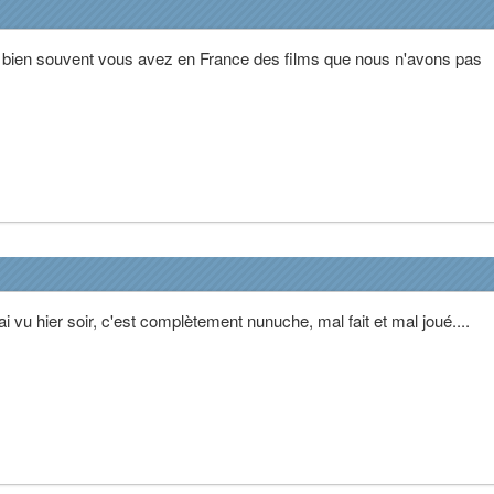
 bien souvent vous avez en France des films que nous n'avons pas
l'ai vu hier soir, c'est complètement nunuche, mal fait et mal joué....