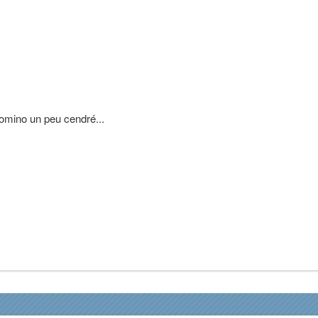
lomino un peu cendré...