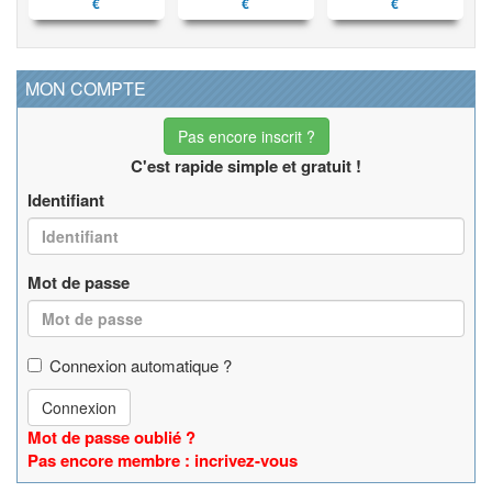
€
€
€
MON COMPTE
Pas encore inscrit ?
C'est rapide simple et gratuit !
Identifiant
Mot de passe
Connexion automatique ?
Connexion
Mot de passe oublié ?
Pas encore membre : incrivez-vous