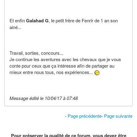
Et enfin
Galahad G
, le petit frère de Fenrir de 1 an son
ainé...
Travail, sorties, concours...
Je continue les aventures avec les chevaux que je vous
conte pour ceux que ça intéresse afin de partager au
mieux entre nous tous, nos expériences...
Message édité le 10/04/17 à 07:48
·
Page précédente
·
Page suivante
Pour préserver la qualité de ce forum, vous devez être