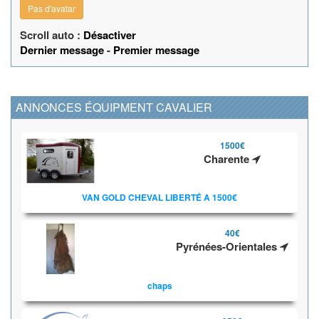
Pas d'avatar
Scroll auto :
Désactiver
Dernier message
-
Premier message
ANNONCES ÉQUIPMENT CAVALIER
1500€
Charente
VAN GOLD CHEVAL LIBERTÉ A 1500€
40€
Pyrénées-Orientales
chaps