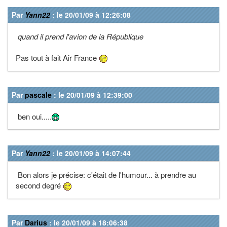
Par
Yann22
: le 20/01/09 à 12:26:08
quand il prend l'avion de la République
Pas tout à fait Air France
Par
pascale
: le 20/01/09 à 12:39:00
ben oui.....
Par
Yann22
: le 20/01/09 à 14:07:44
Bon alors je précise: c'était de l'humour... à prendre au
second degré
Par
Darius
: le 20/01/09 à 18:06:38