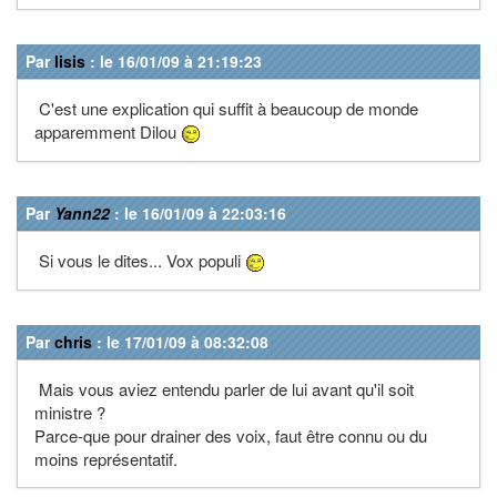
Par
lisis
: le 16/01/09 à 21:19:23
C'est une explication qui suffit à beaucoup de monde
apparemment Dilou
Par
Yann22
: le 16/01/09 à 22:03:16
Si vous le dites... Vox populi
Par
chris
: le 17/01/09 à 08:32:08
Mais vous aviez entendu parler de lui avant qu'il soit
ministre ?
Parce-que pour drainer des voix, faut être connu ou du
moins représentatif.