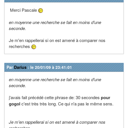
Merci Pascale
en moyenne une recherche se fait en moins d'une
seconde.
Je m'en rappellerai si on est amené à comparer nos
recherches
Par
Darius
: le 20/01/09 à 23:41:01
en moyenne une recherche se fait en moins d'une
seconde.
j'avais fait précédé cette phrase de: 30 secondes
pour
gogol
c'est très très long. Ce qui n'a pas le même sens.
Je m'en rappellerai si on est amené à comparer nos
recherches