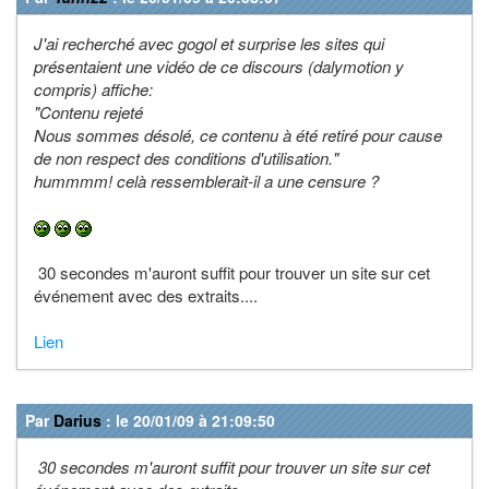
J'ai recherché avec gogol et surprise les sites qui
présentaient une vidéo de ce discours (dalymotion y
compris) affiche:
"Contenu rejeté
Nous sommes désolé, ce contenu à été retiré pour cause
de non respect des conditions d'utilisation."
hummmm! celà ressemblerait-il a une censure ?
30 secondes m'auront suffit pour trouver un site sur cet
événement avec des extraits....
Lien
Par
Darius
: le 20/01/09 à 21:09:50
30 secondes m'auront suffit pour trouver un site sur cet