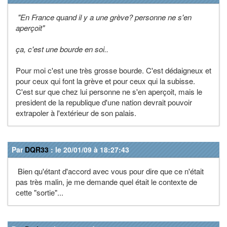
"En France quand il y a une grève? personne ne s'en
aperçoit"
ça, c'est une bourde en soi..
Pour moi c'est une très grosse bourde. C'est dédaigneux et
pour ceux qui font la grève et pour ceux qui la subisse.
C'est sur que chez lui personne ne s'en aperçoit, mais le
president de la republique d'une nation devrait pouvoir
extrapoler à l'extérieur de son palais.
Par
DQR33
: le 20/01/09 à 18:27:43
Bien qu'étant d'accord avec vous pour dire que ce n'était
pas très malin, je me demande quel était le contexte de
cette "sortie"...