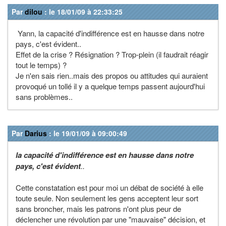
Par
dilou
: le 18/01/09 à 22:33:25
Yann, la capacité d'indifférence est en hausse dans notre
pays, c'est évident..
Effet de la crise ? Résignation ? Trop-plein (il faudrait réagir
tout le temps) ?
Je n'en sais rien..mais des propos ou attitudes qui auraient
provoqué un tollé il y a quelque temps passent aujourd'hui
sans problèmes..
Par
Darius
: le 19/01/09 à 09:00:49
la capacité d'indifférence est en hausse dans notre
pays, c'est évident
..
Cette constatation est pour moi un débat de société à elle
toute seule. Non seulement les gens acceptent leur sort
sans broncher, mais les patrons n'ont plus peur de
déclencher une révolution par une "mauvaise" décision, et