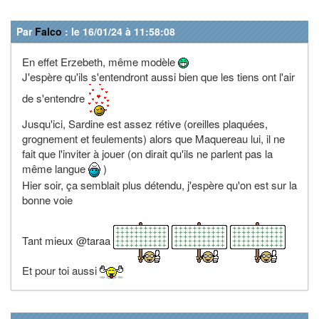
Par
Falco
: le 16/01/24 à 11:58:08
En effet Erzebeth, même modèle
J'espère qu'ils s'entendront aussi bien que les tiens ont l'air
de s'entendre
Jusqu'ici, Sardine est assez rétive (oreilles plaquées,
grognement et feulements) alors que Maquereau lui, il ne
fait que l'inviter à jouer (on dirait qu'ils ne parlent pas la
même langue
)
Hier soir, ça semblait plus détendu, j'espère qu'on est sur la
bonne voie
Tant mieux @taraa
Et pour toi aussi