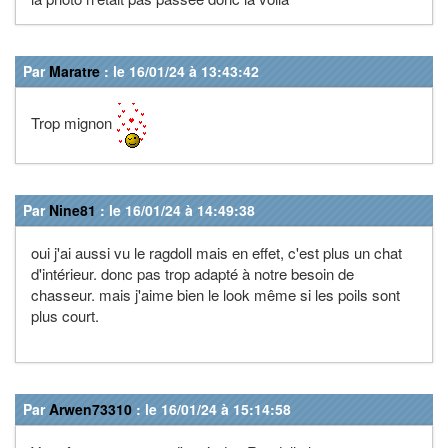
Par
Maratre
: le 16/01/24 à 13:43:42
Trop mignon
Par
Nine81
: le 16/01/24 à 14:49:38
oui j'ai aussi vu le ragdoll mais en effet, c'est plus un chat
d'intérieur. donc pas trop adapté à notre besoin de
chasseur. mais j'aime bien le look même si les poils sont
plus court.
Par
Arwen73310
: le 16/01/24 à 15:14:58