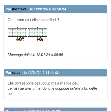
Par
monreve
: le 12/01/24 à 09:58:34
Comment va-t-elle aujourd'hui ?
Message édité le 12/01/24 à 09:59
Par
taraa
: le 12/01/24 à 13:41:21
Elle dort et boite beaucoup mais mange peu.
Je l'ai vue aller uriner donc je suppose qu'elle a bu cette
nuit.