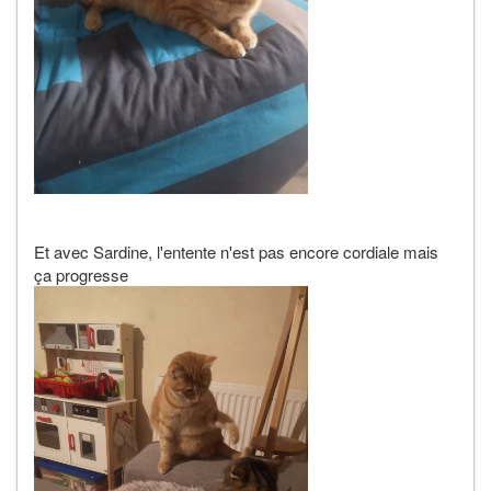
Et avec Sardine, l'entente n'est pas encore cordiale mais
ça progresse