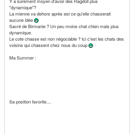
Y a sûrement moyen d'avoir des Ragdoll plus
"dynamique"?
La mienne va dehors après est ce qu'elle chasserait
aucune idée
Sacré de Birmanie ? Un peu moins chat chien mais plus
dynamique.
Le cote chasse est non négociable ? Ici c'est les chats des
voisins qui chassent chez nous du coup
Ma Summer :
Sa position favorite....