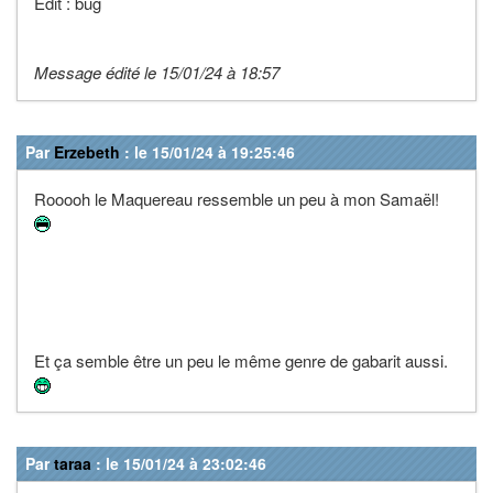
Edit : bug
Message édité le 15/01/24 à 18:57
Par
Erzebeth
: le 15/01/24 à 19:25:46
Rooooh le Maquereau ressemble un peu à mon Samaël!
Et ça semble être un peu le même genre de gabarit aussi.
Par
taraa
: le 15/01/24 à 23:02:46