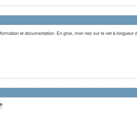
formation et documentation. En gros, mon nez sur le net à longueur d