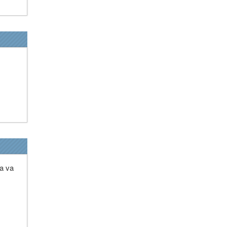
ça va