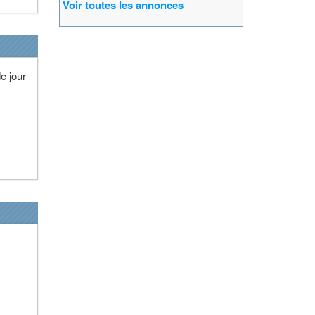
Voir toutes les annonces
e jour