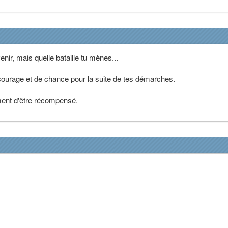
enir, mais quelle bataille tu mènes...
ourage et de chance pour la suite de tes démarches.
ent d'être récompensé.