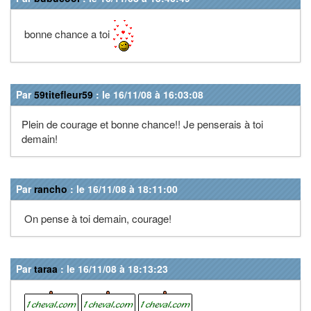
bonne chance a toi
Par
59titefleur59
: le 16/11/08 à 16:03:08
Plein de courage et bonne chance!! Je penserais à toi
demain!
Par
rancho
: le 16/11/08 à 18:11:00
On pense à toi demain, courage!
Par
taraa
: le 16/11/08 à 18:13:23