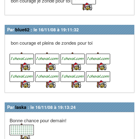
bon courage je zonde pour toi
Par
blue62
: le 16/11/08 à 19:11:32
bon courage et pleins de zondes pour toi
Par
laska
: le 16/11/08 à 19:13:24
Bonne chance pour demain!