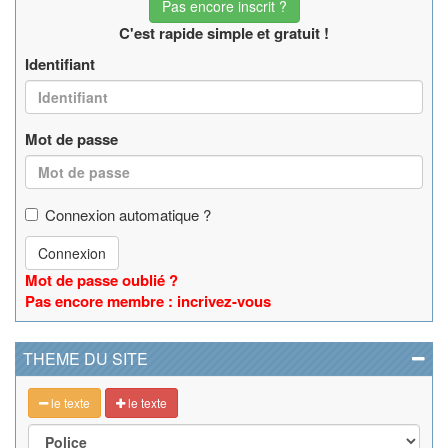
Pas encore inscrit ?
C'est rapide simple et gratuit !
Identifiant
Mot de passe
Connexion automatique ?
Connexion
Mot de passe oublié ?
Pas encore membre : incrivez-vous
THEME DU SITE
le texte
le texte