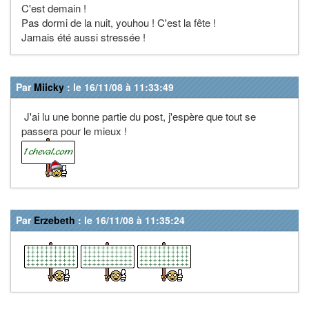
C'est demain !
Pas dormi de la nuit, youhou ! C'est la fête !
Jamais été aussi stressée !
Par
Miicky
: le 16/11/08 à 11:33:49
J'ai lu une bonne partie du post, j'espère que tout se
passera pour le mieux !
Par
Erzebeth
: le 16/11/08 à 11:35:24