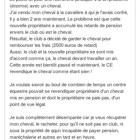
(énorme) avec un cheval.
J'ai vendu mon cheval à la cavalière à qui je l'avais confié,
il y a bien 2 ans maintenant. Le problème est que cette
nouvelle propriétaire a accumulé les retards de pension
envers le club où est le cheval.
Résultat, le club a décidé de garder le cheval pour
rembourser les frais (2500 euros de retard)
Aussi, le club et la nouvelle propriétaire se sont mis
d'accord comme ça, le cheval devant travailler un an.
Cette année est bientôt passé et maintenant, le CE
revendique le cheval comme étant sien !
Je voulais savoir au bout de combien de temps un centre
équestre pouvait se revendiquer propriétaire d'un cheval
mis en pension et dont le propriétaire ne paie pas, d'un
point de vue légal.
Je suis complètement désemparée car je veux récupérer
mon cheval, le racheter, pour qu'il ne soit pas en club, ni
sous la propriété de qqun incapable de payer pension,
maréchalerie et autres en tant et en heure.