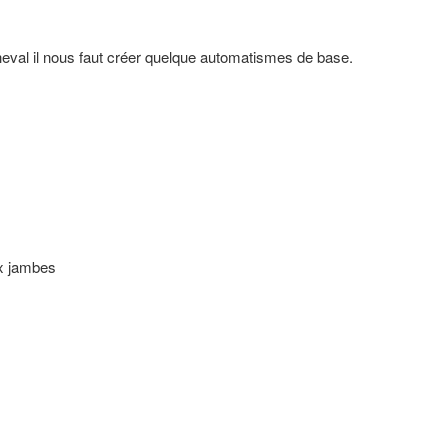
eval il nous faut créer quelque automatismes de base.
ux jambes