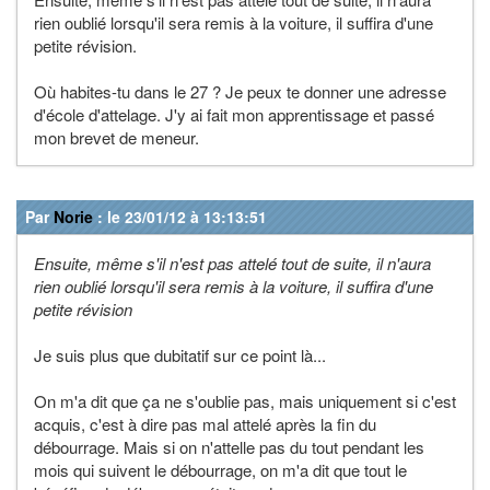
rien oublié lorsqu'il sera remis à la voiture, il suffira d'une
petite révision.
Où habites-tu dans le 27 ? Je peux te donner une adresse
d'école d'attelage. J'y ai fait mon apprentissage et passé
mon brevet de meneur.
Par
Norie
: le 23/01/12 à 13:13:51
Ensuite, même s'il n'est pas attelé tout de suite, il n'aura
rien oublié lorsqu'il sera remis à la voiture, il suffira d'une
petite révision
Je suis plus que dubitatif sur ce point là...
On m'a dit que ça ne s'oublie pas, mais uniquement si c'est
acquis, c'est à dire pas mal attelé après la fin du
débourrage. Mais si on n'attelle pas du tout pendant les
mois qui suivent le débourrage, on m'a dit que tout le