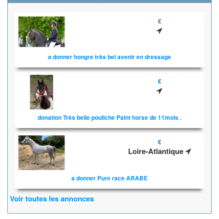
€
a donner hongre très bel avenir en dressage
€
donation Très belle pouliche Paint horse de 11mois .
€
Loire-Atlantique
a donner Pure race ARABE
Voir toutes les annonces