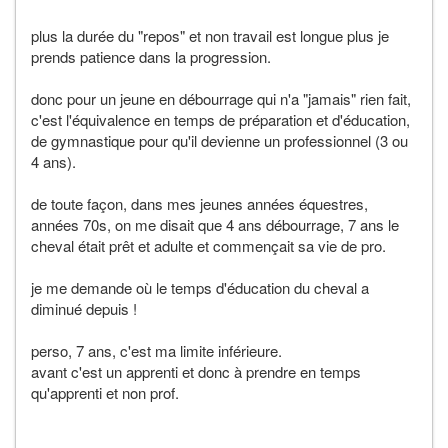
plus la durée du "repos" et non travail est longue plus je
prends patience dans la progression.
donc pour un jeune en débourrage qui n'a "jamais" rien fait,
c'est l'équivalence en temps de préparation et d'éducation,
de gymnastique pour qu'il devienne un professionnel (3 ou
4 ans).
de toute façon, dans mes jeunes années équestres,
années 70s, on me disait que 4 ans débourrage, 7 ans le
cheval était prêt et adulte et commençait sa vie de pro.
je me demande où le temps d'éducation du cheval a
diminué depuis !
perso, 7 ans, c'est ma limite inférieure.
avant c'est un apprenti et donc à prendre en temps
qu'apprenti et non prof.