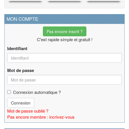
MON COMPTE
Pas encore inscrit ?
C'est rapide simple et gratuit !
Identifiant
Mot de passe
Connexion automatique ?
Connexion
Mot de passe oublié ?
Pas encore membre : incrivez-vous