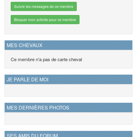
Suivre les messages de ce membre
Bloquer mon activite pour ce membre
MES CHEVAUX
Ce membre n'a pas de carte cheval
JE PARLE DE MOI
MES DERNIÈRES PHOTOS
SES AMIS DU FORUM