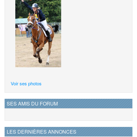
Voir ses photos
SES AMIS DU FORUM
LES DERNIÈRES ANNONCES