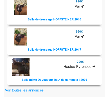
990€
Var
Selle de dressage HOFFSTEINER 2016
990€
Var
Selle de dressage HOFFSTEINER 2017
1200€
Hautes-Pyrénées
Selle mixte Devoucoux haut de gamme a 1200€
Voir toutes les annonces