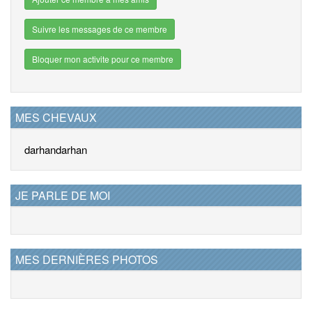
Suivre les messages de ce membre
Bloquer mon activite pour ce membre
MES CHEVAUX
darhan
darhan
JE PARLE DE MOI
MES DERNIÈRES PHOTOS