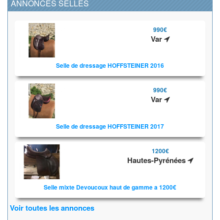
ANNONCES SELLES
990€
Var
Selle de dressage HOFFSTEINER 2016
990€
Var
Selle de dressage HOFFSTEINER 2017
1200€
Hautes-Pyrénées
Selle mixte Devoucoux haut de gamme a 1200€
Voir toutes les annonces