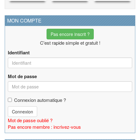
MON COMPTE
Pas encore inscrit ?
C'est rapide simple et gratuit !
Identifiant
Mot de passe
Connexion automatique ?
Connexion
Mot de passe oublié ?
Pas encore membre : incrivez-vous