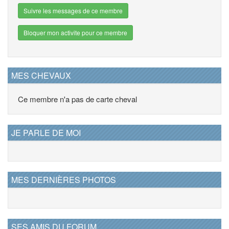
Suivre les messages de ce membre
Bloquer mon activite pour ce membre
MES CHEVAUX
Ce membre n'a pas de carte cheval
JE PARLE DE MOI
MES DERNIÈRES PHOTOS
SES AMIS DU FORUM