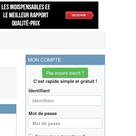
MON COMPTE
Pas encore inscrit ?
C'est rapide simple et gratuit !
Identifiant
Mot de passe