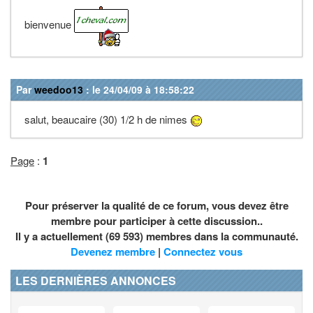
bienvenue
Par
weedoo13
: le 24/04/09 à 18:58:22
salut, beaucaire (30) 1/2 h de nimes
Page
:
1
Pour préserver la qualité de ce forum, vous devez être
membre pour participer à cette discussion..
Il y a actuellement (69 593) membres dans la communauté.
Devenez membre
|
Connectez vous
LES DERNIÈRES ANNONCES