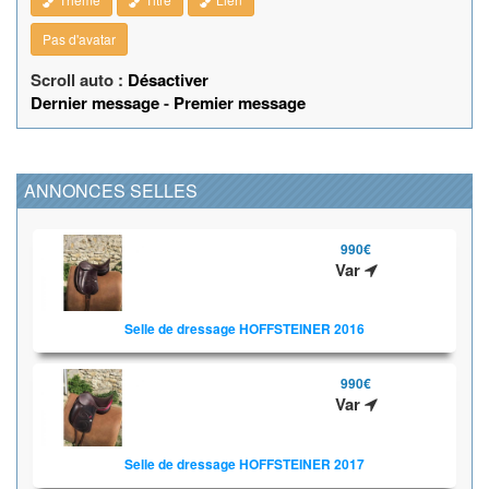
Pas d'avatar
Scroll auto :
Désactiver
Dernier message
-
Premier message
ANNONCES SELLES
990€
Var
Selle de dressage HOFFSTEINER 2016
990€
Var
Selle de dressage HOFFSTEINER 2017