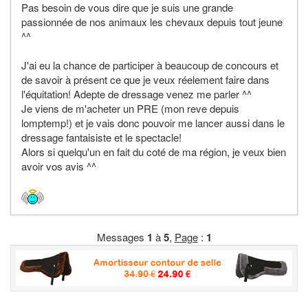
Pas besoin de vous dire que je suis une grande
passionnée de nos animaux les chevaux depuis tout jeune
^^
J'ai eu la chance de participer à beaucoup de concours et
de savoir à présent ce que je veux réelement faire dans
l'équitation! Adepte de dressage venez me parler ^^
Je viens de m'acheter un PRE (mon reve depuis
lomptemp!) et je vais donc pouvoir me lancer aussi dans le
dressage fantaisiste et le spectacle!
Alors si quelqu'un en fait du coté de ma région, je veux bien
avoir vos avis ^^
Messages
1
à
5
,
Page
:
1