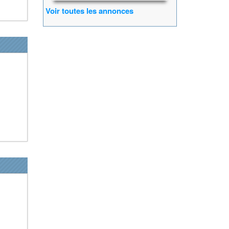
Voir toutes les annonces