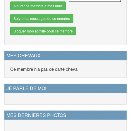
Ajouter ce membre à mes amis
Suivre les messages de ce membre
Bloquer mon activite pour ce membre
MES CHEVAUX
Ce membre n'a pas de carte cheval
JE PARLE DE MOI
MES DERNIÈRES PHOTOS