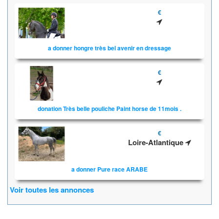
€
a donner hongre très bel avenir en dressage
€
donation Très belle pouliche Paint horse de 11mois .
€
Loire-Atlantique
a donner Pure race ARABE
Voir toutes les annonces