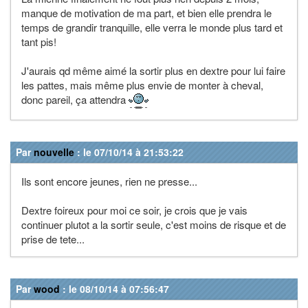
manque de motivation de ma part, et bien elle prendra le
temps de grandir tranquille, elle verra le monde plus tard et
tant pis!
J'aurais qd même aimé la sortir plus en dextre pour lui faire
les pattes, mais même plus envie de monter à cheval,
donc pareil, ça attendra
Par
nouvelle
: le 07/10/14 à 21:53:22
Ils sont encore jeunes, rien ne presse...
Dextre foireux pour moi ce soir, je crois que je vais
continuer plutot a la sortir seule, c'est moins de risque et de
prise de tete...
Par
wood
: le 08/10/14 à 07:56:47