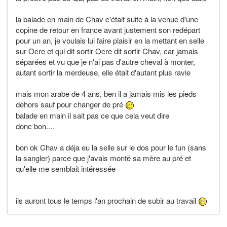
la balade en main de Chav c'était suite à la venue d'une
copine de retour en france avant justement son redépart
pour un an, je voulais lui faire plaisir en la mettant en selle
sur Ocre et qui dit sortir Ocre dit sortir Chav, car jamais
séparées et vu que je n'ai pas d'autre cheval à monter,
autant sortir la merdeuse, elle était d'autant plus ravie
mais mon arabe de 4 ans, ben il a jamais mis les pieds
dehors sauf pour changer de pré
balade en main il sait pas ce que cela veut dire
donc bon....
bon ok Chav a déja eu la selle sur le dos pour le fun (sans
la sangler) parce que j'avais monté sa mère au pré et
qu'elle me semblait intéressée
ils auront tous le temps l'an prochain de subir au travail