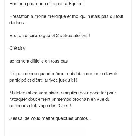
Bon ben poulichon n'ira pas à Equita !
Prestation à moitié merdique et moi qui n'étais pas du tout
dedans...
Bref on a foiré le gué et 2 autres ateliers !
C'était v
achement difficile en tous cas !
Un peu déçue quand même mais bien contente d'avoir
participé et d'être arrivée jusqu'ici !
Maintenant ce sera hiver tranquilou pour ponettor pour
rattaquer doucement printemps prochain en vue du
concours d'élevage des 3 ans !
J'essai de vous mettre quelques photos !