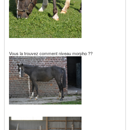
Vous la trouvez comment niveau morpho ??