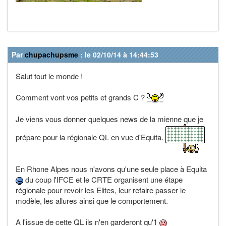
Par
chupachupsme
: le 02/10/14 à 14:44:53
Salut tout le monde !
Comment vont vos petits et grands C ?
Je viens vous donner quelques news de la mienne que je
prépare pour la régionale QL en vue d'Equita.
En Rhone Alpes nous n'avons qu'une seule place à Equita
du coup l'IFCE et le CRTE organisent une étape
régionale pour revoir les Elites, leur refaire passer le
modèle, les allures ainsi que le comportement.
A l'issue de cette QL ils n'en garderont qu'1