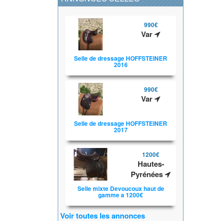
990€
Var
Selle de dressage HOFFSTEINER
2016
990€
Var
Selle de dressage HOFFSTEINER
2017
1200€
Hautes-
Pyrénées
Selle mixte Devoucoux haut de
gamme a 1200€
Voir toutes les annonces