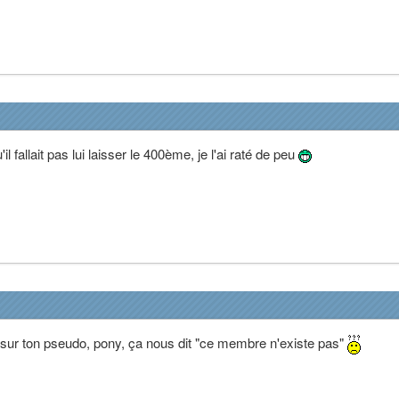
il fallait pas lui laisser le 400ème, je l'ai raté de peu
e sur ton pseudo, pony, ça nous dit "ce membre n'existe pas"