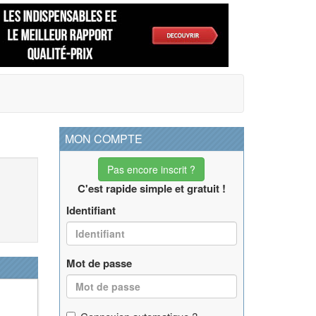
MON COMPTE
Pas encore inscrit ?
C'est rapide simple et gratuit !
Identifiant
Mot de passe