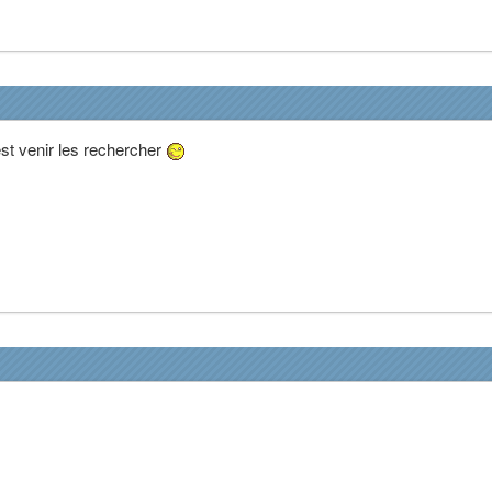
est venir les rechercher