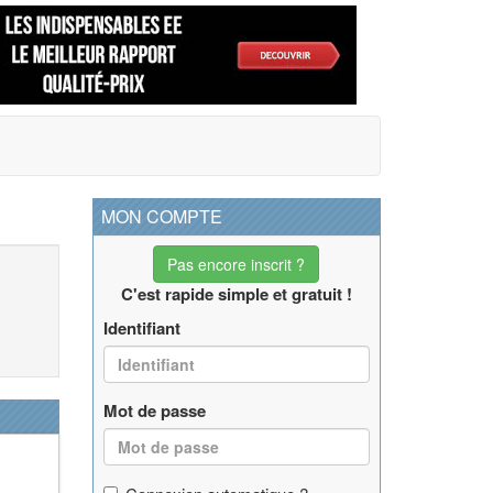
MON COMPTE
Pas encore inscrit ?
C'est rapide simple et gratuit !
Identifiant
Mot de passe