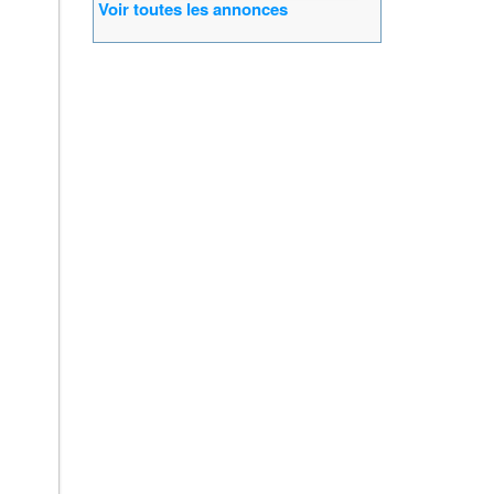
Voir toutes les annonces