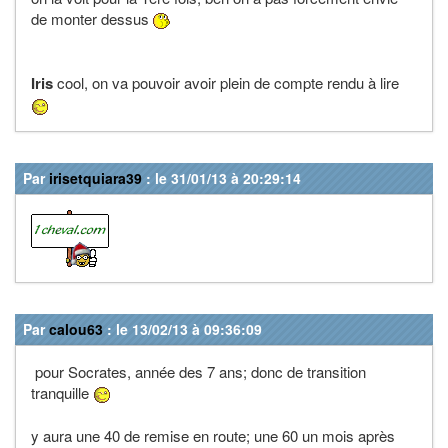
de monter dessus
Iris
cool, on va pouvoir avoir plein de compte rendu à lire
Par
irisetquiara39
: le 31/01/13 à 20:29:14
Par
calou63
: le 13/02/13 à 09:36:09
pour Socrates, année des 7 ans; donc de transition
tranquille
y aura une 40 de remise en route; une 60 un mois après