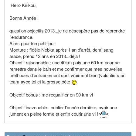
Hello Kirikou,
Bonne Année !
question objectifs 2013...je ne désespère pas de reprendre
l'endurance.
Alors pour ton petit jeu :
Monture : fidèle Nebka après 1 an d'arrêt, demi sang
arabe, prend 12 ans en 2013...déjà !
Objectif raisonnable : une 40km puis une 60 km pour se
remettre dans le bain et me confirmer que mes nouvelles
méthodes d'entraînement sont vraiment bien (volontiers en
team avec toi et la grosse bête
Objectif bonus : me requalifier en 90 km vi
Objectif inavouable : oublier l'année dernière, avoir une
jument en pleine forme et enfin courir une vl !