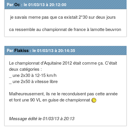
Par
Oc
: le 01/03/13 à 20:12:00
je savais meme pas que ca existait 2*30 sur deux jours
ca ressemble au championnat de france à lamotte beuvron
Par
Flakiss
: le 01/03/13 à 20:14:35
Le championnat d'Aquitaine 2012 était comme ça. C'était
deux catégories :
_ une 2x30 à 12-15 km/h
_ une 2x50 à vitesse libre
Malheureusement, ils ne le reconduisent pas cette année
et font une 90 VL en guise de championnat
Message édité le 01/03/13 à 20:13