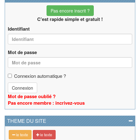
Pas encore inscrit ?
C'est rapide simple et gratuit !
Identifiant
Mot de passe
Connexion automatique ?
Connexion
Mot de passe oublié ?
Pas encore membre : incrivez-vous
THEME DU SITE
le texte
le texte