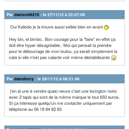
Par
manon06210
: le 27/11/12 à 22:07:08
Oui Kaleido je la trouve aussi sellée bien en avant
Hey bin, el bimbo.. Bon courage pour la "faire" en effet ça
doit être hyper désagréable.. Moi qui pensait la prendre
pour le débourrage de mon loulou, ça serait simplement la
cata si elle n'est pas calante voir même déstabilisante
Par
mandorcy
: le 28/11/12 à 08:21:46
j'en ai une à vendre quasi neuve c'est une lexington noire
avec 2 tapis qui sont de la même marque le tout 650 euros.
Si ça intéresse quelqu'un me contacter uniquement par
téléphone au 06 19 84 82 83