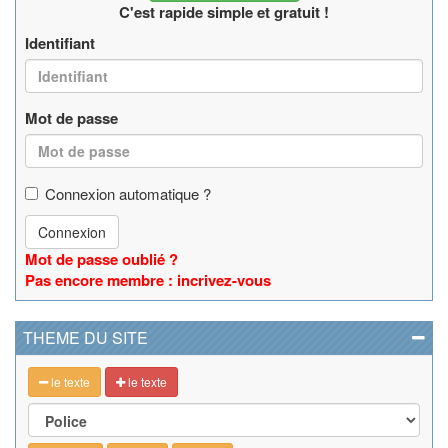
C'est rapide simple et gratuit !
Identifiant
Mot de passe
Connexion automatique ?
Connexion
Mot de passe oublié ?
Pas encore membre : incrivez-vous
THEME DU SITE
le texte
le texte