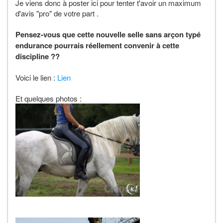
Je viens donc à poster ici pour tenter t'avoir un maximum
d'avis "pro" de votre part .
Pensez-vous que cette nouvelle selle sans arçon typé
endurance pourrais réellement convenir à cette
discipline ??
Voici le lien :
Lien
Et quelques photos :