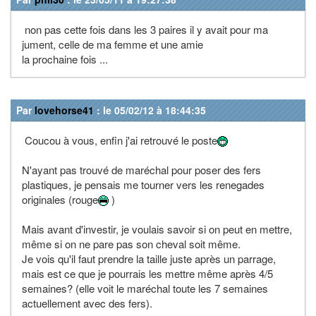
non pas cette fois dans les 3 paires il y avait pour ma
jument, celle de ma femme et une amie
la prochaine fois ...
Par
lovehorse41
: le 05/02/12 à 18:44:35
Coucou à vous, enfin j'ai retrouvé le poste
N'ayant pas trouvé de maréchal pour poser des fers
plastiques, je pensais me tourner vers les renegades
originales (rouge
)
Mais avant d'investir, je voulais savoir si on peut en mettre,
même si on ne pare pas son cheval soit même.
Je vois qu'il faut prendre la taille juste après un parrage,
mais est ce que je pourrais les mettre même après 4/5
semaines? (elle voit le maréchal toute les 7 semaines
actuellement avec des fers).