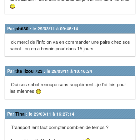
Par
phil30
: le 29/03/11 à 09:45:14
ok merci de l'info on va en commander une paire chez sos
sabot.. on en a besoin pour dans 15 jours ..
Par
tite lizou 723
: le 29/03/11 à 10:16:24
Oui sos sabot recoupe sans supplément...je l'ai fais pour
les miennes
Par
Tina
: le 29/03/11 à 16:27:14
Transport lent faut compter combien de temps ?