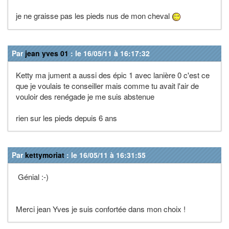
je ne graisse pas les pieds nus de mon cheval
Par
jean yves 01
: le 16/05/11 à 16:17:32
Ketty ma jument a aussi des épic 1 avec lanière 0 c'est ce
que je voulais te conseiller mais comme tu avait l'air de
vouloir des renégade je me suis abstenue
rien sur les pieds depuis 6 ans
Par
kettymoriat
: le 16/05/11 à 16:31:55
Génial :-)
Merci jean Yves je suis confortée dans mon choix !