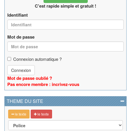
C'est rapide simple et gratuit !
Identifiant
Mot de passe
Connexion automatique ?
Connexion
Mot de passe oublié ?
Pas encore membre : incrivez-vous
THEME DU SITE
le texte
le texte