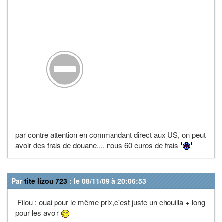
par contre attention en commandant direct aux US, on peut
avoir des frais de douane.... nous 60 euros de frais
Par
tite lizou 723
: le 08/11/09 à 20:06:53
Filou : ouai pour le même prix,c'est juste un chouilla + long
pour les avoir