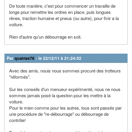
De toute manière, c'est pour commencer un travaille de
longe pour remettre les ordres en place, puis longues
rênes, traction humaine et pneus (ou autre), pour finir a la
voiture.
Rien d'autre qu'un débourrage en soit.
Par
quatras76
: le 22/12/11 à 21:24:52
Avec des amis, nouis nous sommes procuré des trotteurs
"réformés".
Sur les conseils d'un menueur expérimenté, nous ne nous
sommes jamais posé la question pour les mettre à la
voiture.
Pour le mien comme pour les autres, tous sont passés par
une procédure de "re-débourrage" ou débourrage de
contrôle!