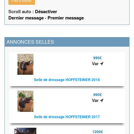
Pas d'avatar
Scroll auto :
Désactiver
Dernier message
-
Premier message
ANNONCES SELLES
990€
Var
Selle de dressage HOFFSTEINER 2016
990€
Var
Selle de dressage HOFFSTEINER 2017
1200€