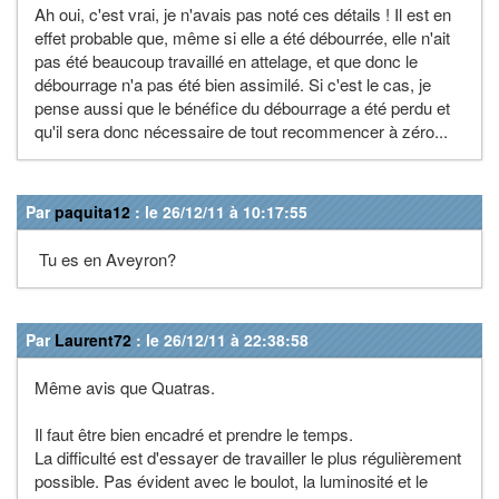
Ah oui, c'est vrai, je n'avais pas noté ces détails ! Il est en
effet probable que, même si elle a été débourrée, elle n'ait
pas été beaucoup travaillé en attelage, et que donc le
débourrage n'a pas été bien assimilé. Si c'est le cas, je
pense aussi que le bénéfice du débourrage a été perdu et
qu'il sera donc nécessaire de tout recommencer à zéro...
Par
paquita12
: le 26/12/11 à 10:17:55
Tu es en Aveyron?
Par
Laurent72
: le 26/12/11 à 22:38:58
Même avis que Quatras.
Il faut être bien encadré et prendre le temps.
La difficulté est d'essayer de travailler le plus régulièrement
possible. Pas évident avec le boulot, la luminosité et le