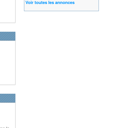
Voir toutes les annonces