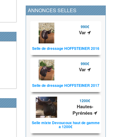
ANNONCES SELLES
990€
Var
Selle de dressage HOFFSTEINER 2016
990€
Var
Selle de dressage HOFFSTEINER 2017
1200€
Hautes-
Pyrénées
Selle mixte Devoucoux haut de gamme
a 1200€