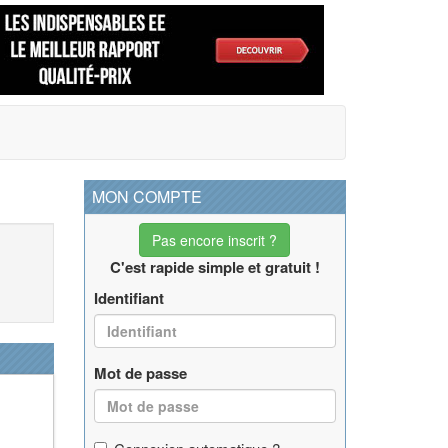
MON COMPTE
Pas encore inscrit ?
C'est rapide simple et gratuit !
Identifiant
Mot de passe