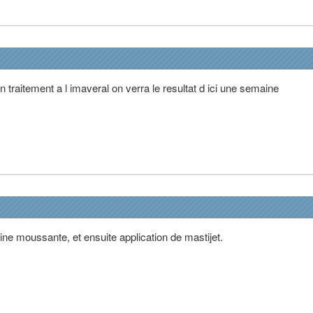
traitement a l imaveral on verra le resultat d ici une semaine
dine moussante, et ensuite application de mastijet.