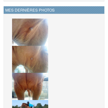
MES DERNIÈRES PHOTOS