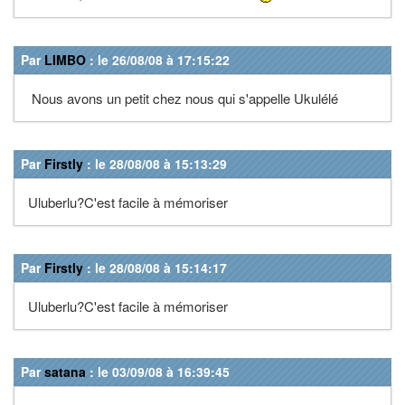
Par
LIMBO
: le 26/08/08 à 17:15:22
Nous avons un petit chez nous qui s'appelle Ukulélé
Par
Firstly
: le 28/08/08 à 15:13:29
Uluberlu?C'est facile à mémoriser
Par
Firstly
: le 28/08/08 à 15:14:17
Uluberlu?C'est facile à mémoriser
Par
satana
: le 03/09/08 à 16:39:45