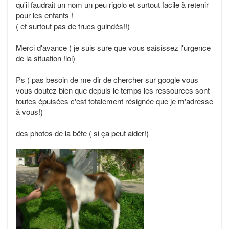
qu'il faudrait un nom un peu rigolo et surtout facile à retenir
pour les enfants !
( et surtout pas de trucs guindés!!)
Merci d'avance ( je suis sure que vous saisissez l'urgence
de la situation !lol)
Ps ( pas besoin de me dir de chercher sur google vous
vous doutez bien que depuis le temps les ressources sont
toutes épuisées c'est totalement résignée que je m'adresse
à vous!)
des photos de la bête ( si ça peut aider!)