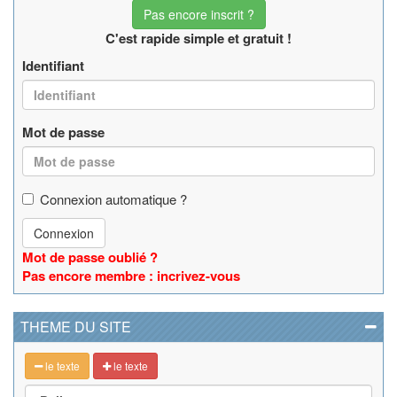
Pas encore inscrit ?
C'est rapide simple et gratuit !
Identifiant
Mot de passe
Connexion automatique ?
Connexion
Mot de passe oublié ?
Pas encore membre : incrivez-vous
THEME DU SITE
le texte
le texte