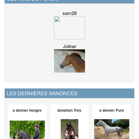
sam28
Jolinar
LES DERNIÈRES ANNONCES
a donner hongre
donation Très
a donner Pure