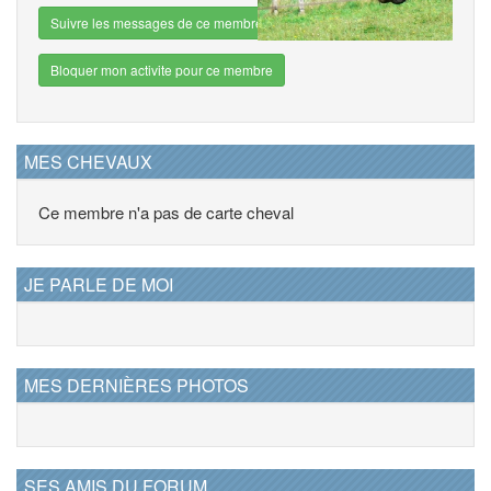
Suivre les messages de ce membre
Bloquer mon activite pour ce membre
MES CHEVAUX
Ce membre n'a pas de carte cheval
JE PARLE DE MOI
MES DERNIÈRES PHOTOS
SES AMIS DU FORUM